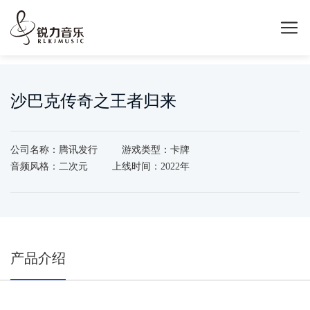
沙巴克传奇之王者归来
公司名称：腾讯发行
游戏类型：卡牌
音频风格：二次元
上线时间：2022年
产品介绍