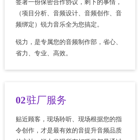
签署一份保密合作协议，剩下的事情，
（项目分析、音频设计、音频创作、音
频绑定）锐力音乐全为您搞定。
锐力，是专属您的音频制作部，省心、
省力、专业、高效。
02
驻厂服务
贴近顾客，现场聆听、现场根据您的指
令创作，才是最有效的音提升音频品质