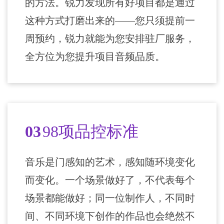
的方法。锐力发现所有好项目都是通过
这种方式打磨出来的——您只须提前一
周预约，锐力就能为您安排驻厂服务，
全方位为您提升项目音频品质。
03
98项品控标准
音乐是门感知的艺术，感知随环境变化
而变化。一个场景做好了，不代表每个
场景都能做好；同一位制作人，不同时
间、不同环境下创作的作品也会绝然不