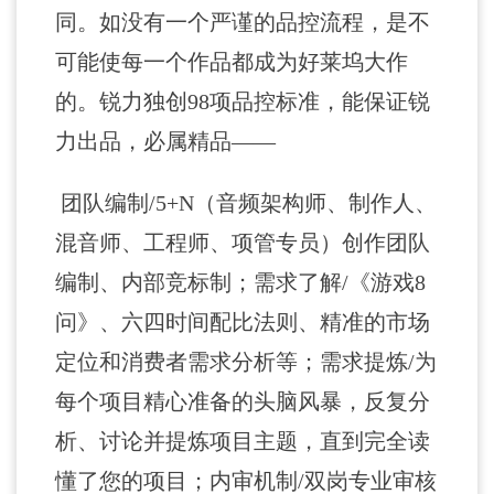
同。如没有一个严谨的品控流程，是不
可能使每一个作品都成为好莱坞大作
的。锐力独创98项品控标准，能保证锐
力出品，必属精品——
团队编制/5+N（音频架构师、制作人、
混音师、工程师、项管专员）创作团队
编制、内部竞标制；需求了解/《游戏8
问》、六四时间配比法则、精准的市场
定位和消费者需求分析等；需求提炼/为
每个项目精心准备的头脑风暴，反复分
析、讨论并提炼项目主题，直到完全读
懂了您的项目；内审机制/双岗专业审核