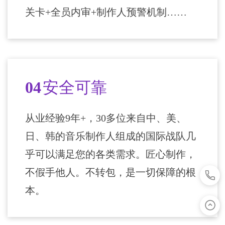
关卡+全员内审+制作人预警机制……
04
安全可靠
从业经验9年+，30多位来自中、美、
日、韩的音乐制作人组成的国际战队几
乎可以满足您的各类需求。匠心制作，
不假手他人。不转包，是一切保障的根
本。