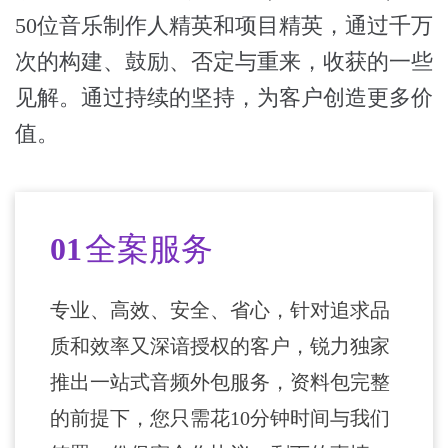
50位音乐制作人精英和项目精英，通过千万
次的构建、鼓励、否定与重来，收获的一些
见解。通过持续的坚持，为客户创造更多价
值。
01
全案服务
专业、高效、安全、省心，针对追求品
质和效率又深谙授权的客户，锐力独家
推出一站式音频外包服务，资料包完整
的前提下，您只需花10分钟时间与我们