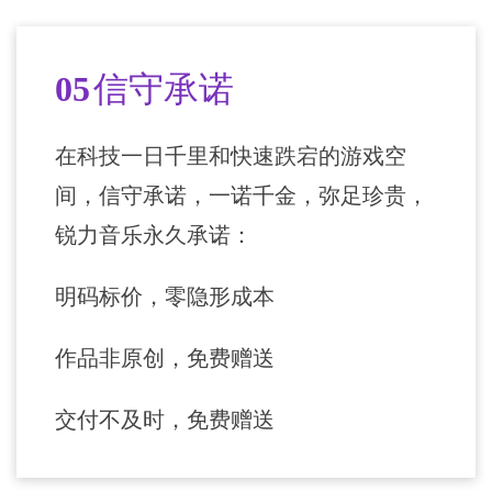
05
信守承诺
在科技一日千里和快速跌宕的游戏空
间，信守承诺，一诺千金，弥足珍贵，
锐力音乐永久承诺：
明码标价，零隐形成本
作品非原创，免费赠送
交付不及时，免费赠送