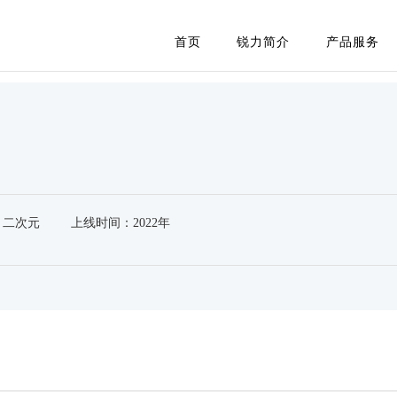
首页
锐力简介
产品服务
：二次元
上线时间：2022年