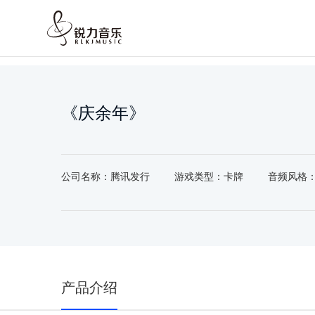
《庆余年》
公司名称：腾讯发行
游戏类型：卡牌
音频风格
产品介绍