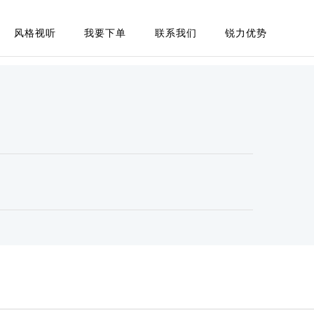
风格视听
我要下单
联系我们
锐力优势